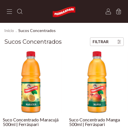
0
Início
.
Sucos Concentrados
Sucos Concentrados
FILTRAR
Suco Concentrado Maracujá
Suco Concentrado Manga
500ml | Ferráspari
500ml | Ferráspari