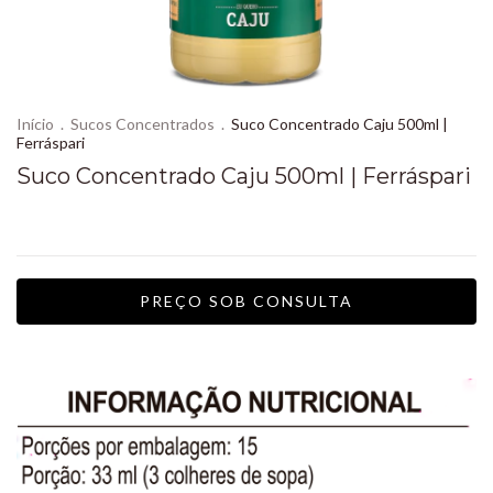
Início
.
Sucos Concentrados
.
Suco Concentrado Caju 500ml |
Ferráspari
Suco Concentrado Caju 500ml | Ferráspari