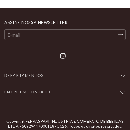
ASSINE NOSSA NEWSLETTER
DEPARTAMENTOS
ENTRE EM CONTATO
Copyright FERRASPARI INDUSTRIA E COMERCIO DE BEBIDAS
LTDA - 50929447000118 - 2026. Todos os direitos reservados.