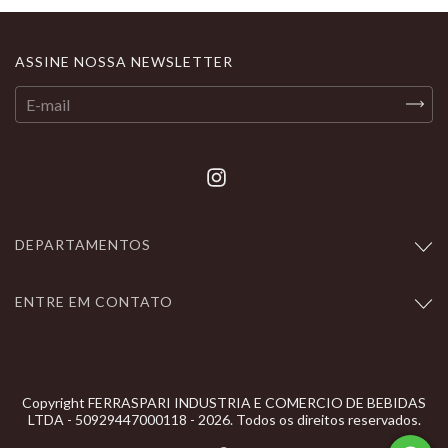
ASSINE NOSSA NEWSLETTER
DEPARTAMENTOS
ENTRE EM CONTATO
Copyright FERRASPARI INDUSTRIA E COMERCIO DE BEBIDAS
LTDA - 50929447000118 - 2026. Todos os direitos reservados.