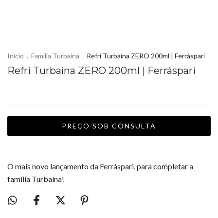
Início
.
Familía Turbaína
.
Refri Turbaína ZERO 200ml | Ferráspari
Refri Turbaína ZERO 200ml | Ferráspari
O mais novo lançamento da Ferráspari, para completar a
família Turbaína!