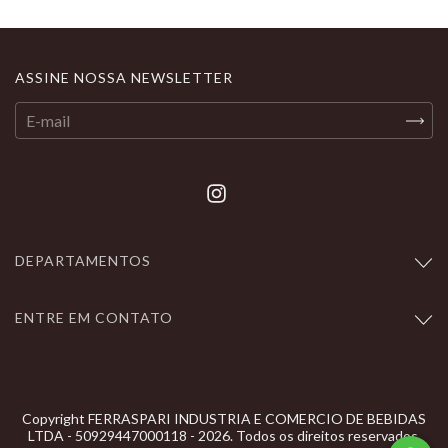
ASSINE NOSSA NEWSLETTER
DEPARTAMENTOS
ENTRE EM CONTATO
Copyright FERRASPARI INDUSTRIA E COMERCIO DE BEBIDAS
LTDA - 50929447000118 - 2026. Todos os direitos reservados.