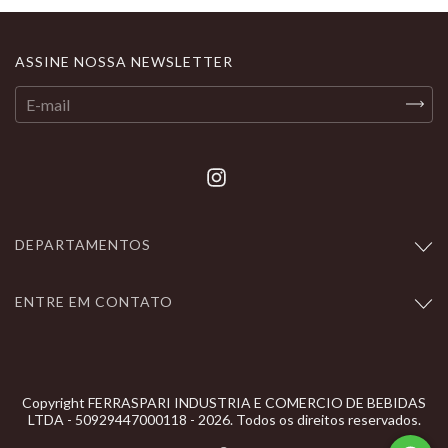
ASSINE NOSSA NEWSLETTER
DEPARTAMENTOS
ENTRE EM CONTATO
Copyright FERRASPARI INDUSTRIA E COMERCIO DE BEBIDAS
LTDA - 50929447000118 - 2026. Todos os direitos reservados.