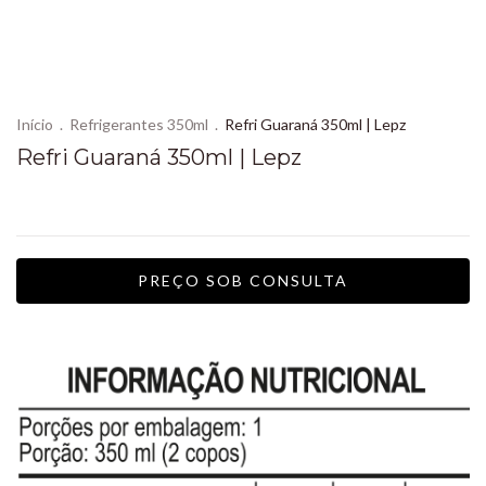
Início
.
Refrigerantes 350ml
.
Refri Guaraná 350ml | Lepz
Refri Guaraná 350ml | Lepz