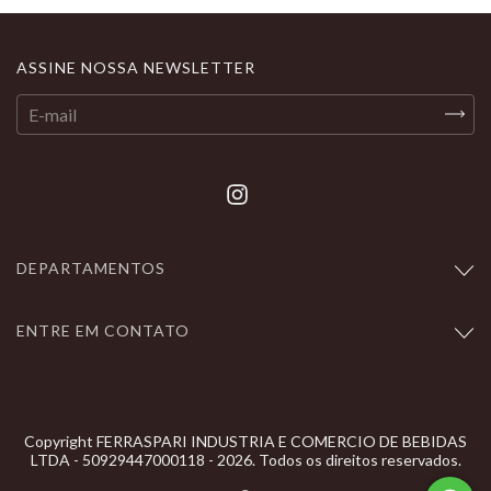
ASSINE NOSSA NEWSLETTER
DEPARTAMENTOS
ENTRE EM CONTATO
Copyright FERRASPARI INDUSTRIA E COMERCIO DE BEBIDAS
LTDA - 50929447000118 - 2026. Todos os direitos reservados.